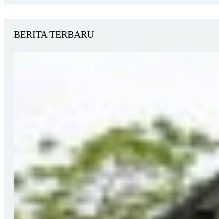
BERITA TERBARU