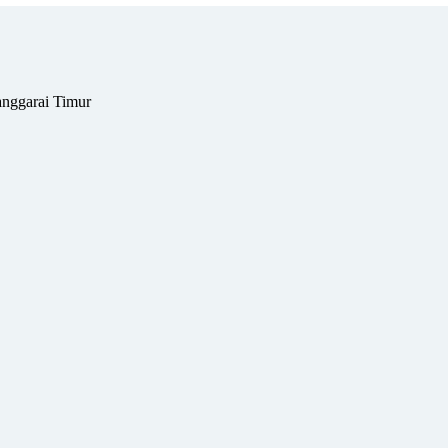
nggarai Timur