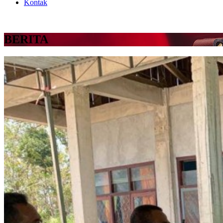
Kontak
BERITA