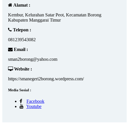
Alamat :
Kembur, Kelurahan Satar Peot, Kecamatan Borong
Kabupaten Manggarai Timur
Telepon :
081239543082
Email :
sman2borong@yahoo.com
Website :
https://smanegeri2borong.wordpress.com/
Media Sosial :
Facebook
Youtube