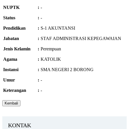
NUPTK
:
-
Status
:
-
Pendidikan
:
S-1 AKUNTANSI
Jabatan
:
STAF ADMINISTRASI KEPEGAWAIAN
Jenis Kelamin
:
Perempuan
Agama
:
KATOLIK
Instansi
:
SMA NEGERI 2 BORONG
Umur
:
-
Keterangan
:
-
KONTAK