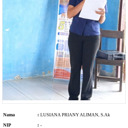
Nama
:
LUSIANA PRIANY ALIMAN, S.Ak
NIP
:
-