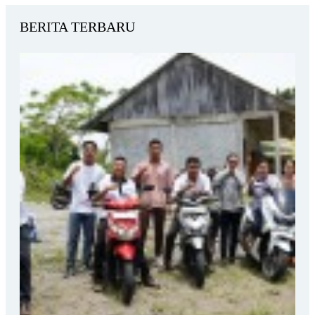
BERITA TERBARU