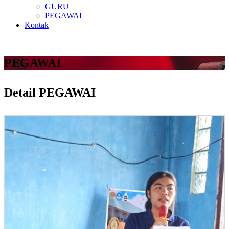
GURU
PEGAWAI
Kontak
PEGAWAI
Detail PEGAWAI