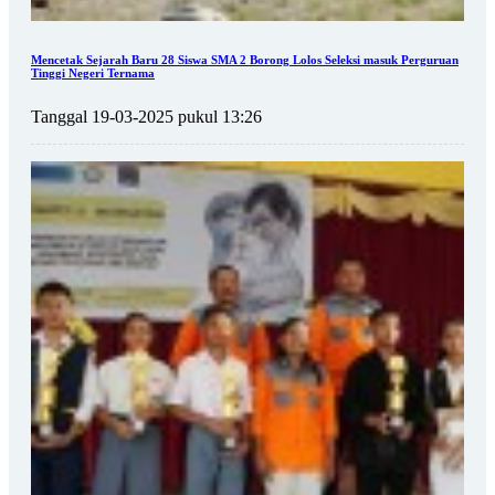
Mencetak Sejarah Baru 28 Siswa SMA 2 Borong Lolos Seleksi masuk Perguruan
Tinggi Negeri Ternama
Tanggal 19-03-2025 pukul 13:26