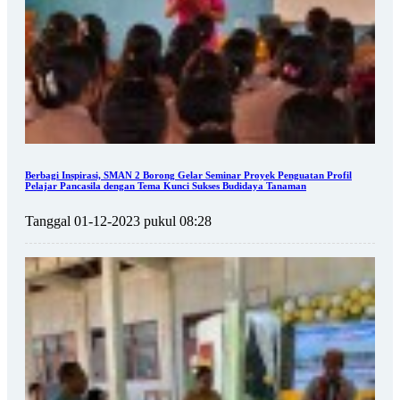
Berbagi Inspirasi, SMAN 2 Borong Gelar Seminar Proyek Penguatan Profil
Pelajar Pancasila dengan Tema Kunci Sukses Budidaya Tanaman
Tanggal 01-12-2023 pukul 08:28